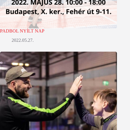
PADBOL NYÍLT NAP
2022.05.27.