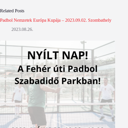
Related Posts
Padbol Nemzetek Európa Kupája – 2023.09.02. Szombathely
2023.08.26.